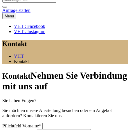
Anfrage starten
Menu
VHT : Facebook
VHT : Instagram
Kontakt
VHT
Kontakt
Nehmen Sie Verbindung
Kontakt
mit uns auf
Sie haben Fragen?
Sie möchten unsere Ausstellung besuchen oder ein Angebot
anfordern? Kontaktieren Sie uns.
Pflichtfeld
Vorname
*