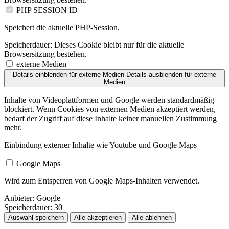
PHP SESSION ID
Speichert die aktuelle PHP-Session.
Speicherdauer:
Dieses Cookie bleibt nur für die aktuelle
Browsersitzung bestehen.
externe Medien
Details einblenden
für externe Medien
Details ausblenden
für externe
Medien
Inhalte von Videoplattformen und Google werden standardmäßig
blockiert. Wenn Cookies von externen Medien akzeptiert werden,
bedarf der Zugriff auf diese Inhalte keiner manuellen Zustimmung
mehr.
Einbindung externer Inhalte wie Youtube und Google Maps
Google Maps
Wird zum Entsperren von Google Maps-Inhalten verwendet.
Anbieter:
Google
Speicherdauer:
30
Auswahl speichern
Alle akzeptieren
Alle ablehnen