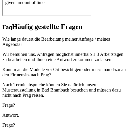
Häufig gestellte Fragen
Faq
Wie lange dauert die Bearbeitung meiner Anfrage / meines
Angebots?
Wir bemühen uns, Anfragen möglichst innerhalb 1-3 Arbeitstagen
zu bearbeiten und Ihnen eine Antwort zukommen zu lassen.
Kann man die Modelle vor Ort besichtigen oder muss man dazu an
den Firmensitz nach Prag?
Nach Terminabsprache können Sie natürlich unsere
Musterausstellung in Bad Brambach besuchen und müssen dazu
nicht nach Prag reisen.
Frage?
Antwort.
Frage?